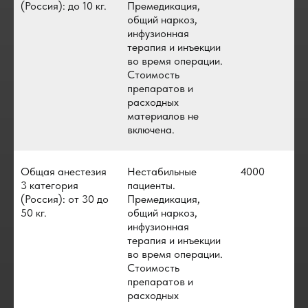
(Россия): до 10 кг.
Премедикация,
общий наркоз,
инфузионная
терапия и инъекции
во время операции.
Стоимость
препаратов и
расходных
материалов не
включена.
Общая анестезия
Нестабильные
4000
3 категория
пациенты.
(Россия): от 30 до
Премедикация,
50 кг.
общий наркоз,
инфузионная
терапия и инъекции
во время операции.
Стоимость
препаратов и
расходных