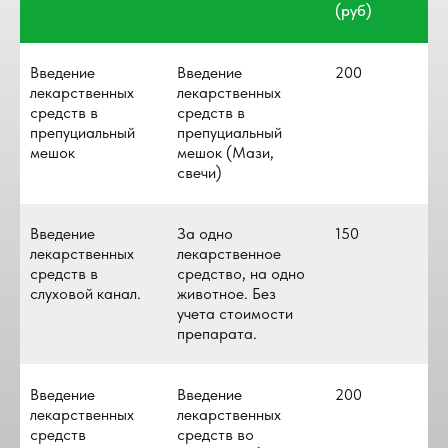
(руб)
Введение
Введение
200
лекарственных
лекарственных
средств в
средств в
препуциальный
препуциальный
мешок
мешок (Мази,
свечи)
Введение
За одно
150
лекарственных
лекарственное
средств в
средство, на одно
слуховой канал.
животное. Без
учета стоимости
препарата.
Введение
Введение
200
лекарственных
лекарственных
средств
средств во