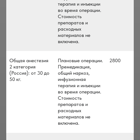
терапия и инъекции
во время операции.
Стоимость
препаратов и
расходных
материалов не
включена.
Общая анестезия
Плановые операции.
2800
2 категория
Премедикация,
(Россия): от 30 до
общий наркоз,
50 кг.
инфузионная
терапия и инъекции
во время операции.
Стоимость
препаратов и
расходных
материалов не
включена.