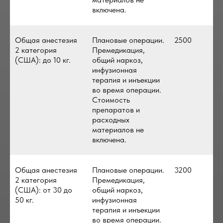
включена.
Общая анестезия
Плановые операции.
2500
2 категория
Премедикация,
(США): до 10 кг.
общий наркоз,
инфузионная
терапия и инъекции
во время операции.
Стоимость
препаратов и
расходных
материалов не
включена.
Общая анестезия
Плановые операции.
3200
2 категория
Премедикация,
(США): от 30 до
общий наркоз,
50 кг.
инфузионная
терапия и инъекции
во время операции.