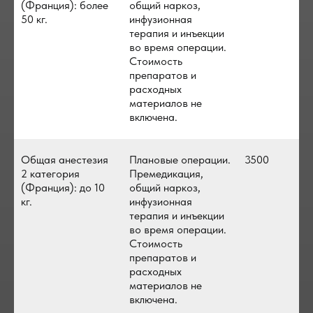
(Франция): более
общий наркоз,
50 кг.
инфузионная
терапия и инъекции
во время операции.
Стоимость
препаратов и
расходных
материалов не
включена.
Общая анестезия
Плановые операции.
3500
2 категория
Премедикация,
(Франция): до 10
общий наркоз,
кг.
инфузионная
терапия и инъекции
во время операции.
Стоимость
препаратов и
расходных
материалов не
включена.