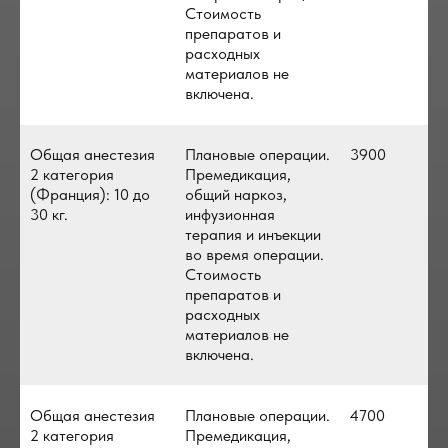
Стоимость
препаратов и
расходных
материалов не
включена.
Общая анестезия
Плановые операции.
3900
2 категория
Премедикация,
(Франция): 10 до
общий наркоз,
30 кг.
инфузионная
терапия и инъекции
во время операции.
Стоимость
препаратов и
расходных
материалов не
включена.
Общая анестезия
Плановые операции.
4700
2 категория
Премедикация,