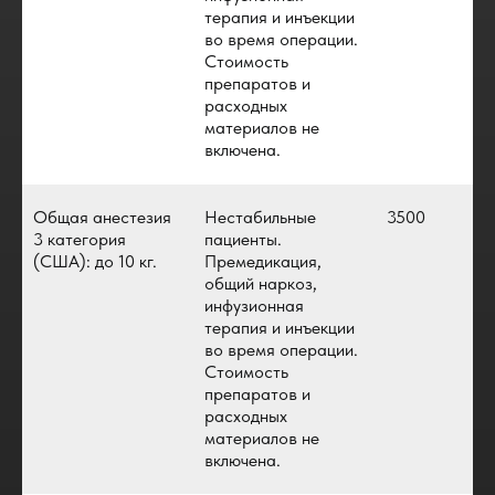
терапия и инъекции
во время операции.
Стоимость
препаратов и
расходных
материалов не
включена.
Общая анестезия
Нестабильные
3500
3 категория
пациенты.
(США): до 10 кг.
Премедикация,
общий наркоз,
инфузионная
терапия и инъекции
во время операции.
Стоимость
препаратов и
расходных
материалов не
включена.